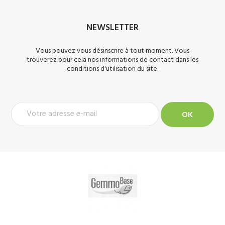
NEWSLETTER
Vous pouvez vous désinscrire à tout moment. Vous
trouverez pour cela nos informations de contact dans les
conditions d'utilisation du site.