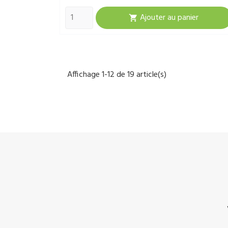
Ajouter au panier

Affichage 1-12 de 19 article(s)