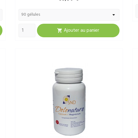
Ajouter au panier
