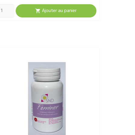
Ajouter au panier
