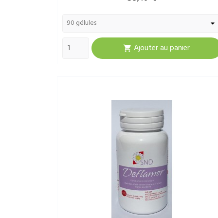
Ajouter au panier
