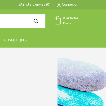
Ma liste d'envies
(
0
)
Connexion
0 articles
Panier
COSMÉTIQUES