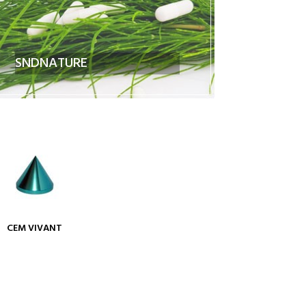
SNDNATURE
CEM VIVANT