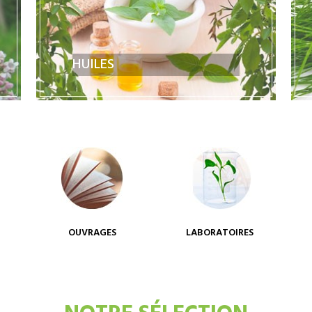
HUILES
OUVRAGES
LABORATOIRES