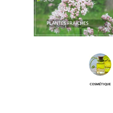
PLANTES FRAICHES
COSMÉTIQUE