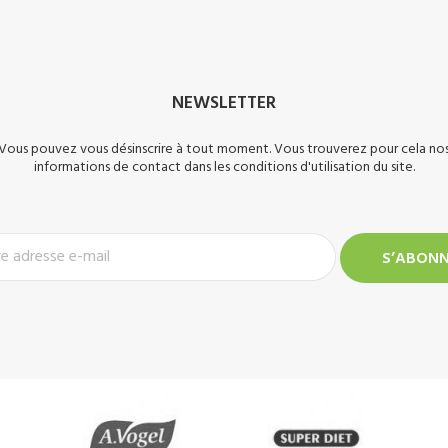
NEWSLETTER
Vous pouvez vous désinscrire à tout moment. Vous trouverez pour cela no
informations de contact dans les conditions d'utilisation du site.