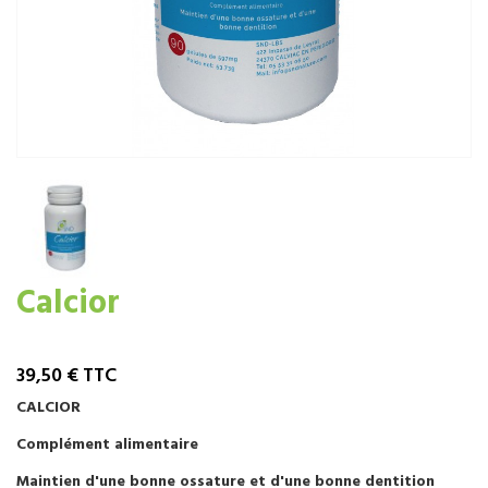
Calcior
39,50 €
TTC
CALCIOR
Complément alimentaire
Maintien d'une bonne ossature et d'une bonne dentition