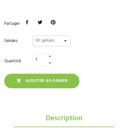
Partager
Gelules
Quantité
AJOUTER AU PANIER

Description