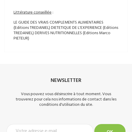
Littérature conseillée
:
LE GUIDE DES VRAIS COMPLEMENTS ALIMENTAIRES
(Editions TREDANIEL) DIETETIQUE DE L'EXPERIENCE (Editions
TREDANIEL) DERIVES NUTRITIONNELLES (Editions Marco
PIETEUR)
NEWSLETTER
Vous pouvez vous désinscrire à tout moment. Vous
trouverez pour cela nos informations de contact dans les
conditions d'utilisation du site.