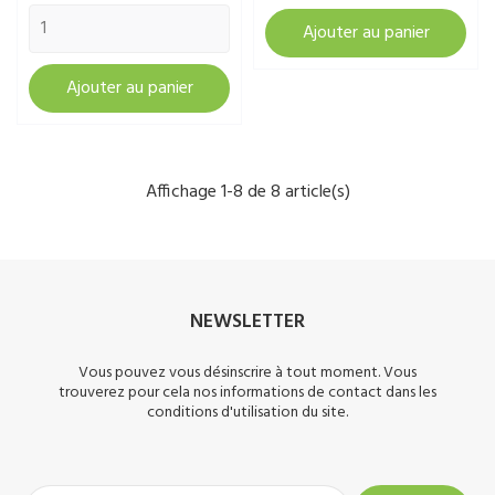
Ajouter au panier
Ajouter au panier
Affichage 1-8 de 8 article(s)
NEWSLETTER
Vous pouvez vous désinscrire à tout moment. Vous
trouverez pour cela nos informations de contact dans les
conditions d'utilisation du site.