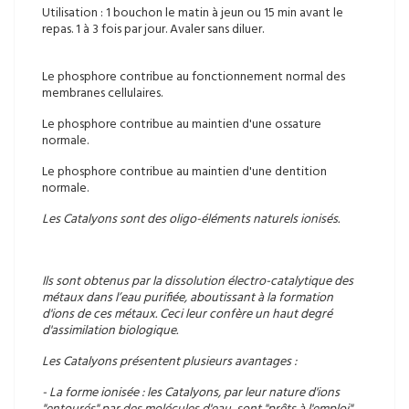
Utilisation : 1 bouchon le matin à jeun ou 15 min avant le
repas. 1 à 3 fois par jour. Avaler sans diluer.
Le phosphore contribue au fonctionnement normal des
membranes cellulaires.
Le phosphore contribue au maintien d'une ossature
normale.
Le phosphore contribue au maintien d'une dentition
normale.
Les Catalyons sont des oligo-éléments naturels ionisés.
Ils sont obtenus par la dissolution électro-catalytique des
métaux dans l’eau purifiée, aboutissant à la formation
d'ions de ces métaux. Ceci leur confère un haut degré
d'assimilation biologique.
Les Catalyons présentent plusieurs avantages :
- La forme ionisée : les Catalyons, par leur nature d'ions