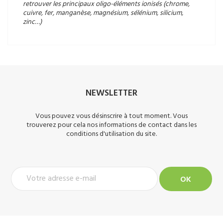
retrouver les principaux oligo-éléments ionisés (chrome,
cuivre, fer, manganèse, magnésium, sélénium, silicium,
zinc…)
NEWSLETTER
Vous pouvez vous désinscrire à tout moment. Vous
trouverez pour cela nos informations de contact dans les
conditions d'utilisation du site.