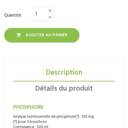
Quantité
AJOUTER AU PANIER

Description
Détails du produit
PHOSPHORE
Analyse nutritionnelle de phosphore(*) : 105 mg
(*) pour 3 bouchons
Contenance : 500 ml