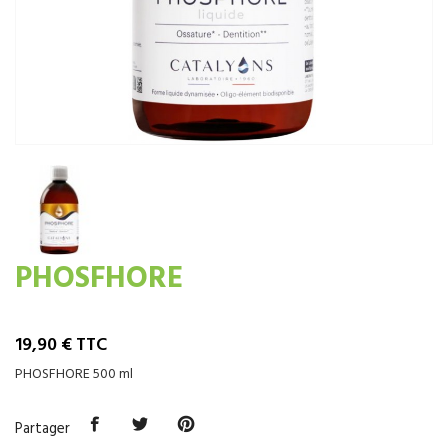
PHOSFHORE
19,90 €
TTC
PHOSFHORE 500 ml
Partager