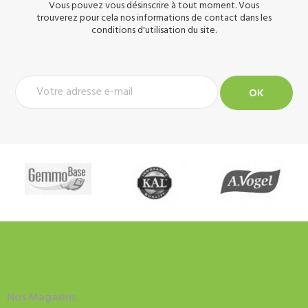
Vous pouvez vous désinscrire à tout moment. Vous
trouverez pour cela nos informations de contact dans les
conditions d'utilisation du site.
Nos Magasins