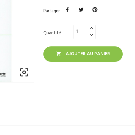
Partager
Quantité
AJOUTER AU PANIER

