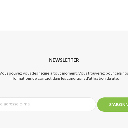
NEWSLETTER
Vous pouvez vous désinscrire à tout moment. Vous trouverez pour cela no
informations de contact dans les conditions d'utilisation du site.