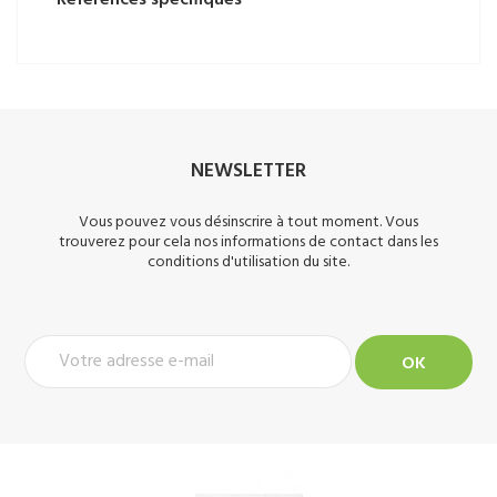
NEWSLETTER
Vous pouvez vous désinscrire à tout moment. Vous
trouverez pour cela nos informations de contact dans les
conditions d'utilisation du site.