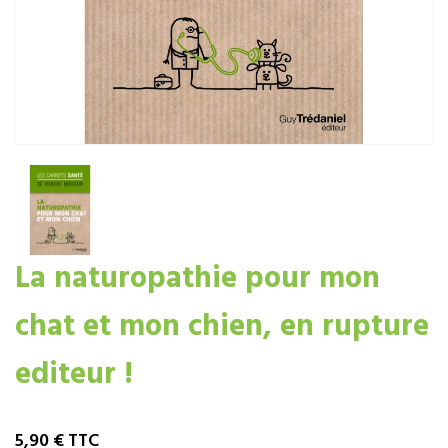
La naturopathie pour mon
chat et mon chien, en rupture
editeur !
5,90 €
TTC