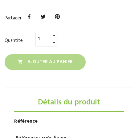
Partager
Quantité
AJOUTER AU PANIER

Détails du produit
Référence
Références spécifiques