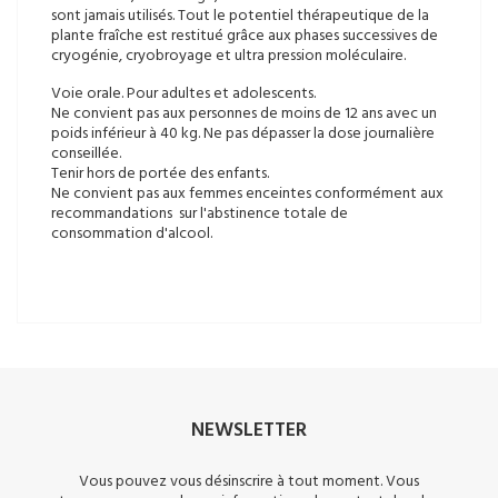
sont jamais utilisés. Tout le potentiel thérapeutique de la
plante fraîche est restitué grâce aux phases successives de
cryogénie, cryobroyage et ultra pression moléculaire.
Voie orale. Pour adultes et adolescents.
Ne convient pas aux personnes de moins de 12 ans avec un
poids inférieur à 40 kg. Ne pas dépasser la dose journalière
conseillée.
Tenir hors de portée des enfants.
Ne convient pas aux femmes enceintes conformément aux
recommandations sur l'abstinence totale de
consommation d'alcool.
NEWSLETTER
Vous pouvez vous désinscrire à tout moment. Vous