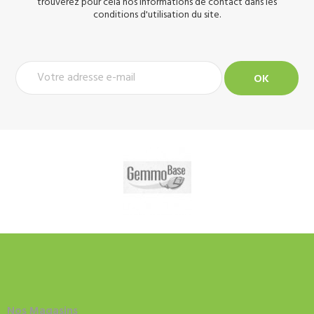
trouverez pour cela nos informations de contact dans les
conditions d'utilisation du site.
Nos Magasins