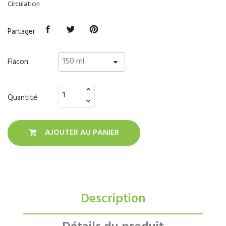
Circulation
Partager
Flacon
Quantité
AJOUTER AU PANIER

Description