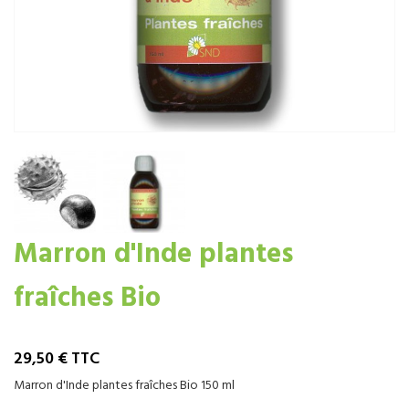
Marron d'Inde plantes
fraîches Bio
29,50 €
TTC
Marron d'Inde plantes fraîches Bio 150 ml