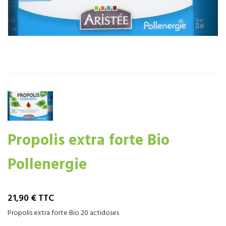
Propolis extra forte Bio
Pollenergie
21,90 €
TTC
Propolis extra forte Bio 20 actidoses