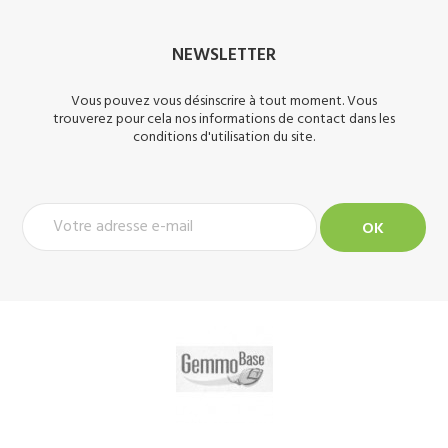
NEWSLETTER
Vous pouvez vous désinscrire à tout moment. Vous
trouverez pour cela nos informations de contact dans les
conditions d'utilisation du site.