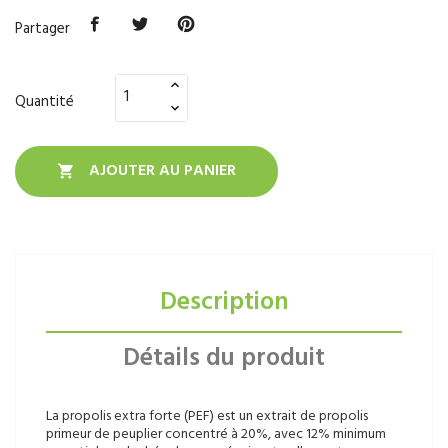
Partager
Quantité
AJOUTER AU PANIER

Description
Détails du produit
La propolis extra forte (PEF) est un extrait de propolis
primeur de peuplier concentré à 20%, avec 12% minimum