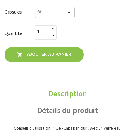
Capsules
Quantité
AJOUTER AU PANIER

Description
Détails du produit
Conseils d'utilisation : 1 Gel/Caps par jour, Avec un verre eau.