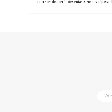
Tenir hors de portée des enfants. Ne pas dépasser