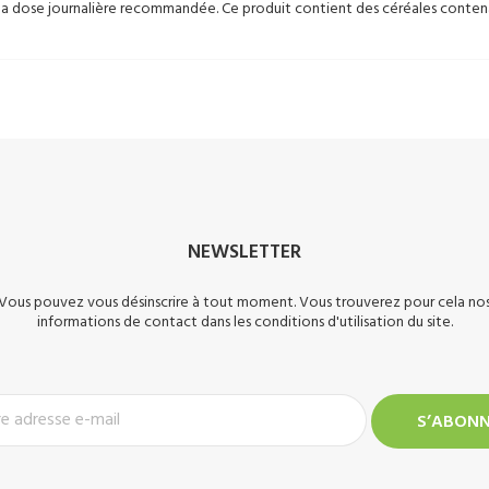
 la dose journalière recommandée. Ce produit contient des céréales contena
NEWSLETTER
Vous pouvez vous désinscrire à tout moment. Vous trouverez pour cela no
informations de contact dans les conditions d'utilisation du site.