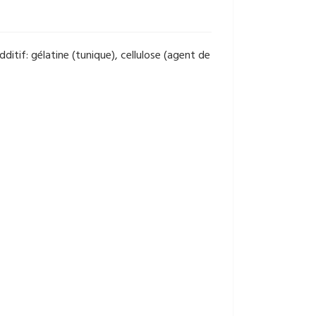
ditif: gélatine (tunique), cellulose (agent de