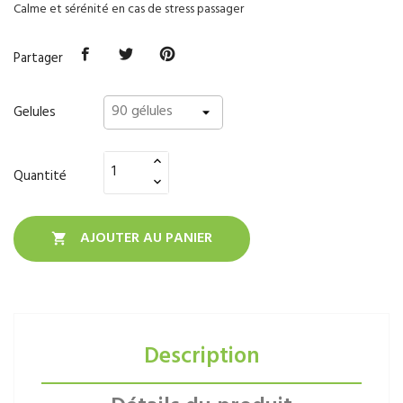
Calme et sérénité en cas de stress passager
Partager
Gelules
Quantité
AJOUTER AU PANIER

Description