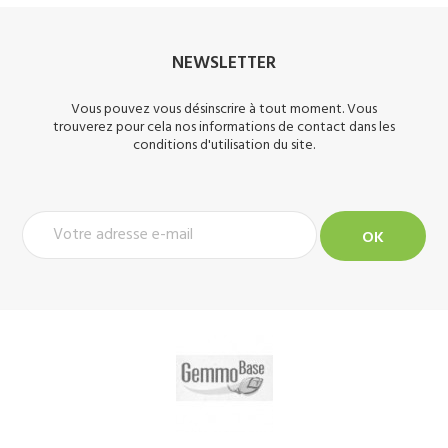
NEWSLETTER
Vous pouvez vous désinscrire à tout moment. Vous
trouverez pour cela nos informations de contact dans les
conditions d'utilisation du site.