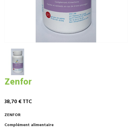
Zenfor
38,70 €
TTC
ZENFOR
Complément alimentaire