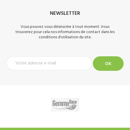
NEWSLETTER
Vous pouvez vous désinscrire à tout moment. Vous
trouverez pour cela nos informations de contact dans les
conditions d'utilisation du site.